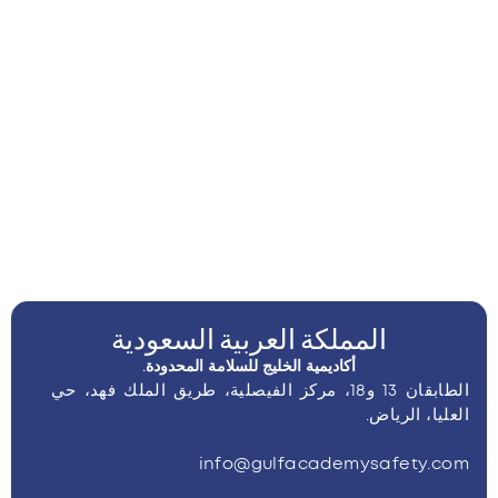
المملكة العربية السعودية
أكاديمية الخليج للسلامة المحدودة.
الطابقان 13 و18، مركز الفيصلية، طريق الملك فهد، حي
العليا، الرياض.
info@gulfacademysafety.com